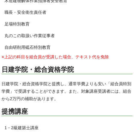
木造建物解体作業指揮者安全教育
職長・安全衛生責任者
足場特別教育
丸のこの取扱い作業従事者
自由研削用砥石特別教育
※上記の科目を組合員が受講した場合、テキスト代を免除
日建学院・総合資格学院
日建学院・総合資格学院と提携し、通常学費よりも安い「組合員特別
学費」で受講することができます。また、対象講座受講者には、組合
から2万円の補助があります。
提携講座
1・2級建築士講座